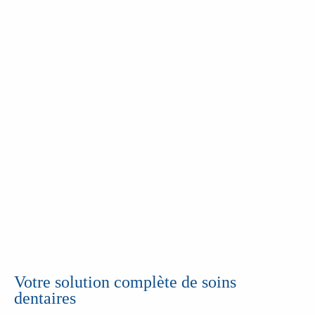
Votre solution complète de soins
dentaires