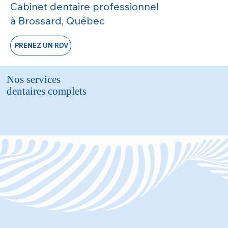
Cabinet dentaire professionnel
à Brossard, Québec
PRENEZ UN RDV
Nos services
dentaires complets